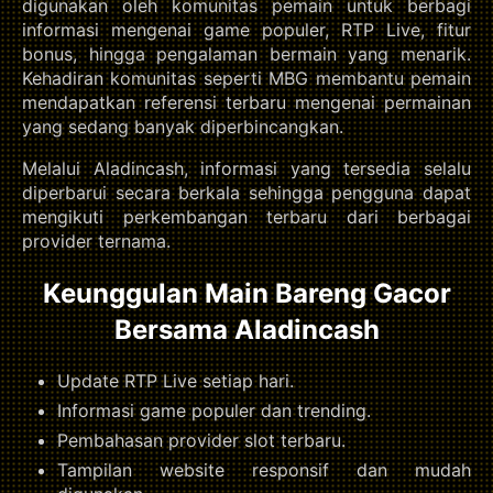
digunakan oleh komunitas pemain untuk berbagi
informasi mengenai game populer, RTP Live, fitur
bonus, hingga pengalaman bermain yang menarik.
Kehadiran komunitas seperti MBG membantu pemain
mendapatkan referensi terbaru mengenai permainan
yang sedang banyak diperbincangkan.
Melalui Aladincash, informasi yang tersedia selalu
diperbarui secara berkala sehingga pengguna dapat
mengikuti perkembangan terbaru dari berbagai
provider ternama.
Keunggulan Main Bareng Gacor
Bersama Aladincash
Update RTP Live setiap hari.
Informasi game populer dan trending.
Pembahasan provider slot terbaru.
Tampilan website responsif dan mudah