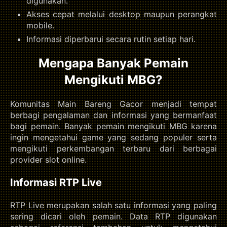
digunakan.
Akses cepat melalui desktop maupun perangkat
mobile.
Informasi diperbarui secara rutin setiap hari.
Mengapa Banyak Pemain
Mengikuti MBG?
Komunitas Main Bareng Gacor menjadi tempat
berbagi pengalaman dan informasi yang bermanfaat
bagi pemain. Banyak pemain mengikuti MBG karena
ingin mengetahui game yang sedang populer serta
mengikuti perkembangan terbaru dari berbagai
provider slot online.
Informasi RTP Live
RTP Live merupakan salah satu informasi yang paling
sering dicari oleh pemain. Data RTP digunakan