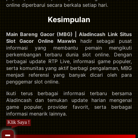
online diperbarui secara berkala setiap hari.
Kesimpulan
Main Bareng Gacor (MBG) | Aladincash Link Situs
Slot Gacor Online Maxwin
hadir sebagai pusat
informasi yang membantu pemain mengikuti
perkembangan terbaru dunia slot online. Dengan
berbagai update RTP Live, informasi game populer,
serta komunitas yang aktif berbagi pengalaman, MBG
menjadi referensi yang banyak dicari oleh para
penggemar slot online.
Ikuti terus berbagai informasi terbaru bersama
Aladincash dan temukan update harian mengenai
game populer, provider favorit, serta berbagai
informasi menarik lainnya.
Klik Saya !