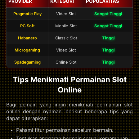
PROVIDER
KATEGORI
POPULARITAS
Pragmatic Play
Video Slot
Sangat Tinggi
PG Soft
Mobile Slot
Sangat Tinggi
Habanero
Classic Slot
Tinggi
Microgaming
Video Slot
Tinggi
Spadegaming
Online Slot
Tinggi
Tips Menikmati Permainan Slot
Online
Bagi pemain yang ingin menikmati permainan slot
online dengan nyaman, berikut beberapa tips yang
dapat diterapkan:
Pahami fitur permainan sebelum bermain.
Tentukan anggaran bermain sesuai kemampuan.