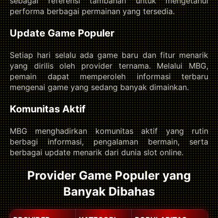
sebagai referensi tambahan untuk mengetahui
performa berbagai permainan yang tersedia.
Update Game Populer
Setiap hari selalu ada game baru dan fitur menarik
yang dirilis oleh provider ternama. Melalui MBG,
pemain dapat memperoleh informasi terbaru
mengenai game yang sedang banyak dimainkan.
Komunitas Aktif
MBG menghadirkan komunitas aktif yang rutin
berbagi informasi, pengalaman bermain, serta
berbagai update menarik dari dunia slot online.
Provider Game Populer yang
Banyak Dibahas