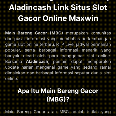
Aladincash Link Situs Slot
Gacor Online Maxwin
Main Bareng Gacor (MBG)
merupakan komunitas
dan pusat informasi yang membahas perkembangan
game slot online terbaru, RTP Live, jadwal permainan
populer, serta berbagai informasi menarik yang
banyak dicari oleh para penggemar slot online.
Bersama
Aladincash
, pemain dapat memperoleh
update harian mengenai game yang sedang ramai
dimainkan dan berbagai informasi seputar dunia slot
online.
Apa Itu Main Bareng Gacor
(MBG)?
Main Bareng Gacor atau MBG adalah istilah yang